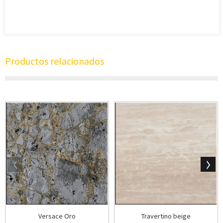
Productos relacionados
Versace Oro
Travertino beige