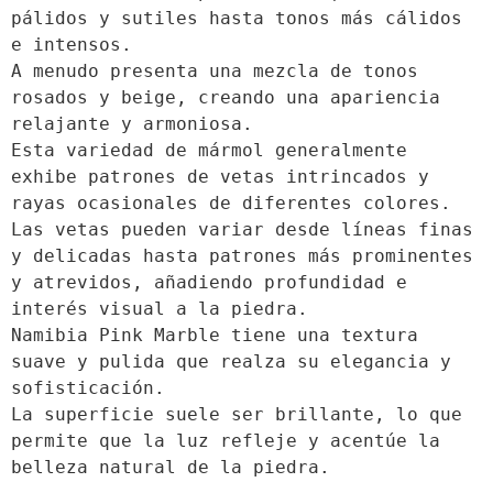
pálidos y sutiles hasta tonos más cálidos
e intensos.
A menudo presenta una mezcla de tonos
rosados ​​y beige, creando una apariencia
relajante y armoniosa.
Esta variedad de mármol generalmente
exhibe patrones de vetas intrincados y
rayas ocasionales de diferentes colores.
Las vetas pueden variar desde líneas finas
y delicadas hasta patrones más prominentes
y atrevidos, añadiendo profundidad e
interés visual a la piedra.
Namibia Pink Marble tiene una textura
suave y pulida que realza su elegancia y
sofisticación.
La superficie suele ser brillante, lo que
permite que la luz refleje y acentúe la
belleza natural de la piedra.