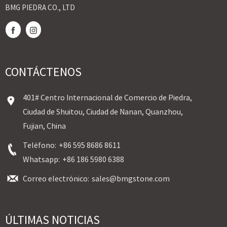
BMG PIEDRA CO., LTD
CONTÁCTENOS
401# Centro Internacional de Comercio de Piedra,
Ciudad de Shuitou, Ciudad de Nanan, Quanzhou,
Fujian, China
Teléfono:
+86 595 8686 8611
Whatsapp:
+86 186 5980 6388
Correo electrónico:
sales@bmgstone.com
ÚLTIMAS NOTICIAS