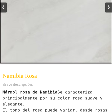
Namibia Rosa
Breve descripción:
Mármol rosa de Namibia
Se caracteriza
principalmente por su color rosa suave y
elegante.
El tono del rosa puede variar, desde rosas