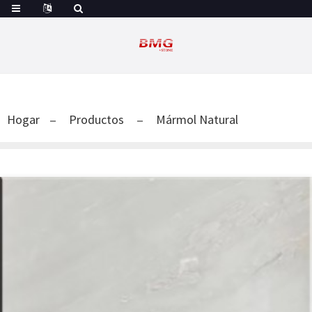
Hogar
Productos
Mármol Natural