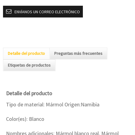
ENVÍANOS UN CORREO ELECTRÓNICO
Detalle del producto
Preguntas más frecuentes
Etiquetas de productos
Detalle del producto
Tipo de material: Mármol Origen:Namibia
Color(es): Blanco
Nombres adicionales: Mármol blanco real, Mármol