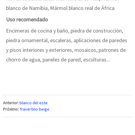
blanco de Namibia, Mármol blanco real de África
Uso recomendado
Encimeras de cocina y baño, piedra de construcción,
piedra ornamental, escaleras, aplicaciones de paredes
y pisos interiores y exteriores, mosaicos, patrones de
chorro de agua, paneles de pared, esculturas...
Anterior:
blanco del este
Próximo:
Travertino beige