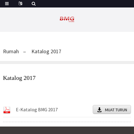
Rumah
Katalog 2017
Katalog 2017
E-Katalog BMG 2017
MUAT TURUN