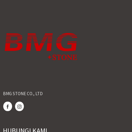
BMG STONE CO., LTD
HUBUNGI KAMI