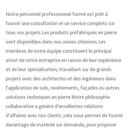
Notre personnel professionnel formé est prêt à
fournir une consultation et un service complets sur
tous vos projets.Les produits préfabriqués en pierre
sont disponibles dans nos usines chinoises.Les
membres de notre équipe constituent le principal
atout de notre entreprise en raison de leur expérience
et de leur spécialisation, travaillant sur de grands
projets avec des architectes et des ingénieurs dans
l'application de sols, revêtements, façades ou autres
solutions techniques en pierre.Notre philosophie
collaborative a généré d'excellentes relations
d'affaires avec nos clients ;cela nous permet de fournir
davantage de matériel sur demande, pour proposer