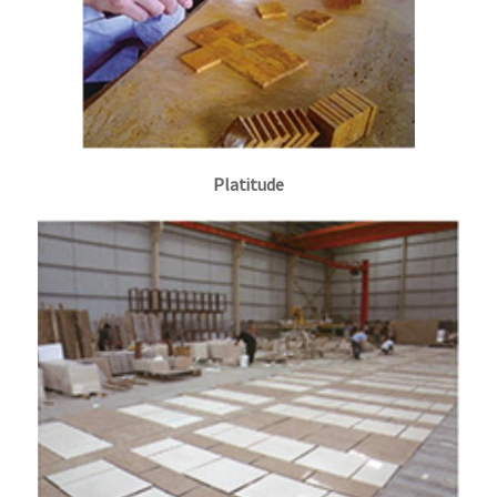
Platitude