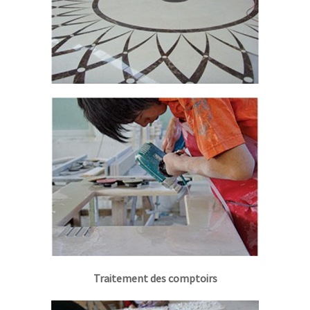
Traitement des comptoirs