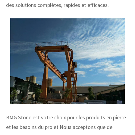
des solutions complètes, rapides et efficaces.
BMG Stone est votre choix pour les produits en pierre
et les besoins du projet.Nous acceptons que de