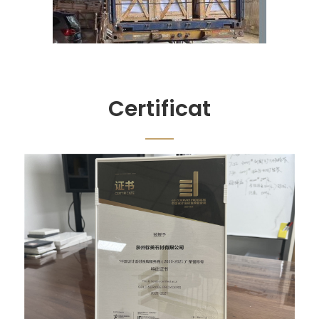
Certificat