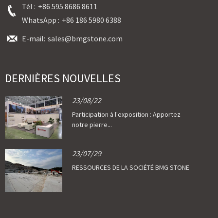
Tél :
+86 595 8686 8611
WhatsApp :
+86 186 5980 6388
E-mail:
sales@bmgstone.com
DERNIÈRES NOUVELLES
23/08/22
Participation à l'exposition : Apportez
notre pierre...
23/07/29
RESSOURCES DE LA SOCIÉTÉ BMG STONE