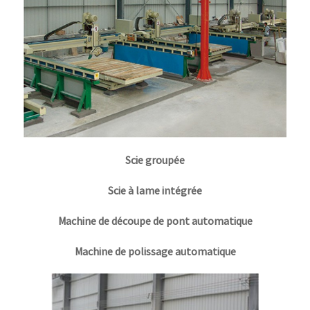
Scie groupée
Scie à lame intégrée
Machine de découpe de pont automatique
Machine de polissage automatique