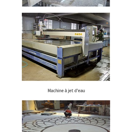
Machine à jet d'eau