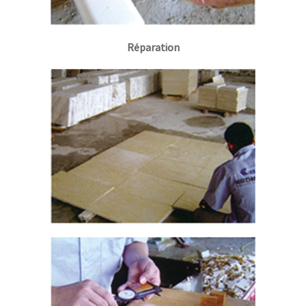
Réparation