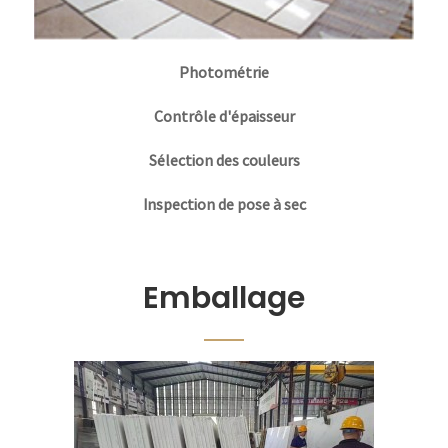
Photométrie
Contrôle d'épaisseur
Sélection des couleurs
Inspection de pose à sec
Emballage