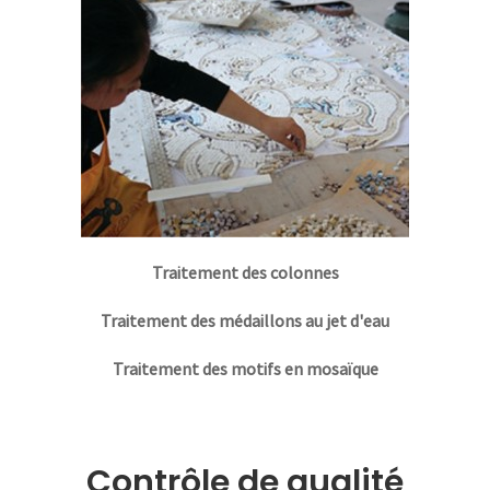
Traitement des colonnes
Traitement des médaillons au jet d'eau
Traitement des motifs en mosaïque
Contrôle de qualité