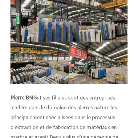
Pierre BMG
et ses filiales sont des entreprises
leaders dans le domaine des pierres naturelles,
principalement spécialisées dans le processus
d'extraction et de fabrication de matériaux en
marbre et granit.Depuis plus d'une décennie de