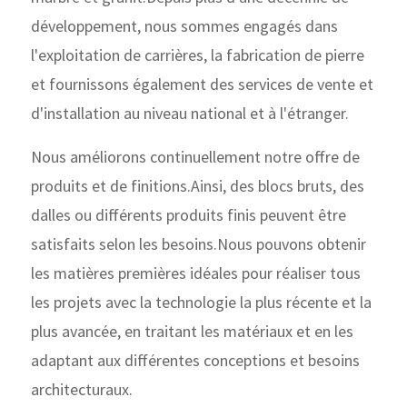
développement, nous sommes engagés dans
l'exploitation de carrières, la fabrication de pierre
et fournissons également des services de vente et
d'installation au niveau national et à l'étranger.
Nous améliorons continuellement notre offre de
produits et de finitions.Ainsi, des blocs bruts, des
dalles ou différents produits finis peuvent être
satisfaits selon les besoins.Nous pouvons obtenir
les matières premières idéales pour réaliser tous
les projets avec la technologie la plus récente et la
plus avancée, en traitant les matériaux et en les
adaptant aux différentes conceptions et besoins
architecturaux.