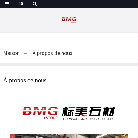
Maison
À propos de nous
À propos de nous