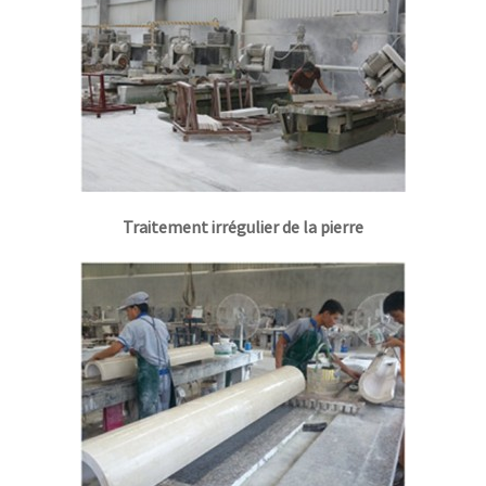
Traitement irrégulier de la pierre