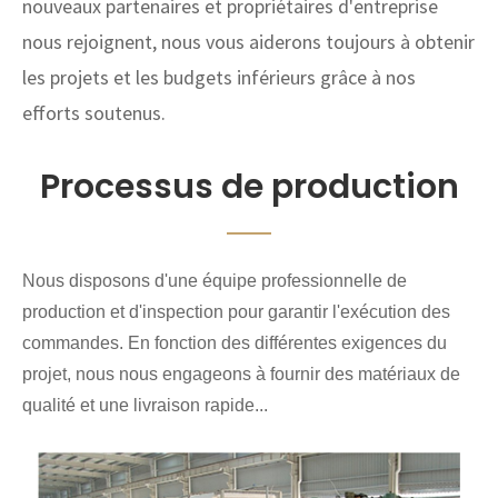
nouveaux partenaires et propriétaires d'entreprise
nous rejoignent, nous vous aiderons toujours à obtenir
les projets et les budgets inférieurs grâce à nos
efforts soutenus.
Processus de production
Nous disposons d'une équipe professionnelle de
production et d'inspection pour garantir l'exécution des
commandes. En fonction des différentes exigences du
projet, nous nous engageons à fournir des matériaux de
qualité et une livraison rapide...