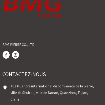
BMG PIERRE CO., LTD
CONTACTEZ-NOUS
401 # Centre international du commerce de la pierre,
ville de Shuitou, ville de Nanan, Quanzhou, Fujian,
Chine