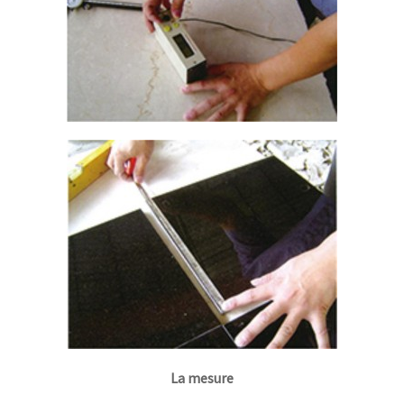
La mesure