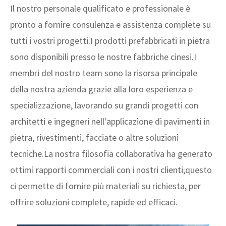
Il nostro personale qualificato e professionale è
pronto a fornire consulenza e assistenza complete su
tutti i vostri progetti.I prodotti prefabbricati in pietra
sono disponibili presso le nostre fabbriche cinesi.I
membri del nostro team sono la risorsa principale
della nostra azienda grazie alla loro esperienza e
specializzazione, lavorando su grandi progetti con
architetti e ingegneri nell'applicazione di pavimenti in
pietra, rivestimenti, facciate o altre soluzioni
tecniche.La nostra filosofia collaborativa ha generato
ottimi rapporti commerciali con i nostri clienti;questo
ci permette di fornire più materiali su richiesta, per
offrire soluzioni complete, rapide ed efficaci.