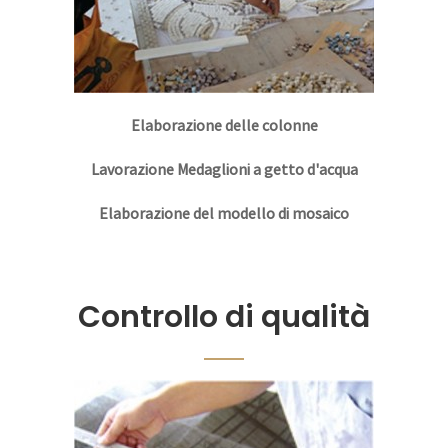
Elaborazione delle colonne
Lavorazione Medaglioni a getto d'acqua
Elaborazione del modello di mosaico
Controllo di qualità