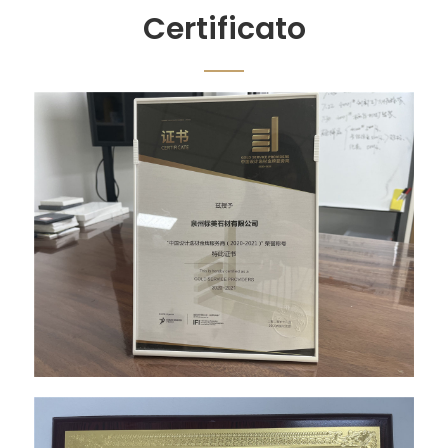
Certificato