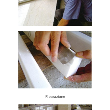
Riparazione