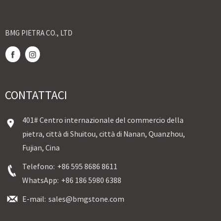
BMG PIETRA CO., LTD
CONTATTACI
401# Centro internazionale del commercio della
pietra, città di Shuitou, città di Nanan, Quanzhou,
Fujian, Cina
Telefono:
+86 595 8686 8611
WhatsApp:
+86 186 5980 6388
E-mail:
sales@bmgstone.com