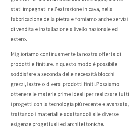
stati impegnati nell'estrazione in cava, nella
fabbricazione della pietra e forniamo anche servizi
di vendita e installazione a livello nazionale ed
estero.
Miglioriamo continuamente la nostra offerta di
prodotti e finiture.In questo modo è possibile
soddisfare a seconda delle necessità blocchi
grezzi, lastre o diversi prodotti finiti.Possiamo
ottenere le materie prime ideali per realizzare tutti
i progetti con la tecnologia più recente e avanzata,
trattando i materiali e adattandoli alle diverse
esigenze progettuali ed architettoniche.