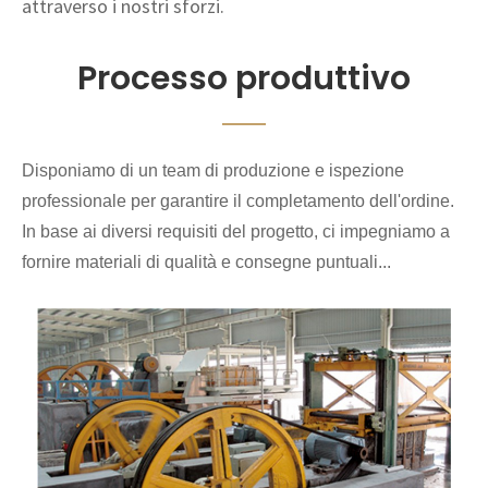
attraverso i nostri sforzi.
Processo produttivo
Disponiamo di un team di produzione e ispezione
professionale per garantire il completamento dell'ordine.
In base ai diversi requisiti del progetto, ci impegniamo a
fornire materiali di qualità e consegne puntuali...