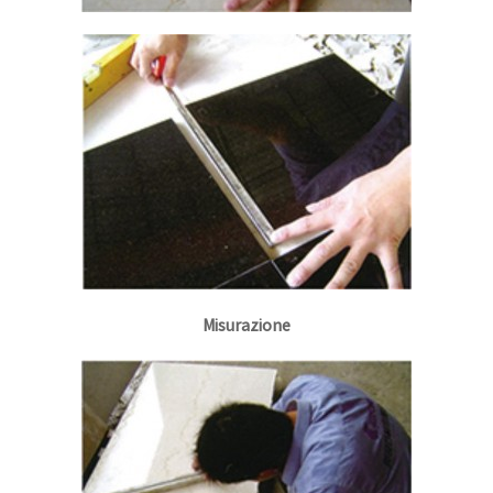
Misurazione