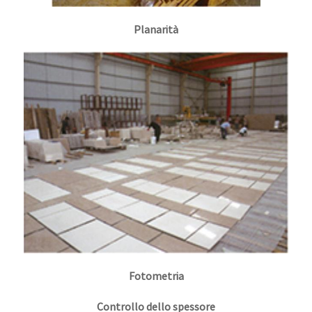
Planarità
Fotometria
Controllo dello spessore