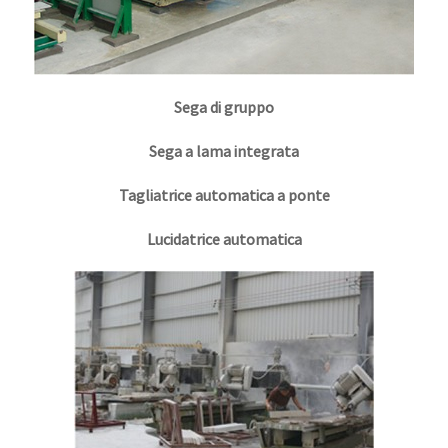
Sega di gruppo
Sega a lama integrata
Tagliatrice automatica a ponte
Lucidatrice automatica