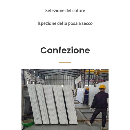
Selezione del colore
Ispezione della posa a secco
Confezione