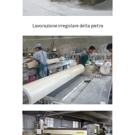
Lavorazione irregolare della pietra