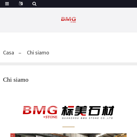
Casa
Chi siamo
Chi siamo