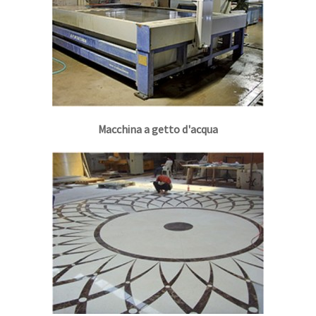
Macchina a getto d'acqua