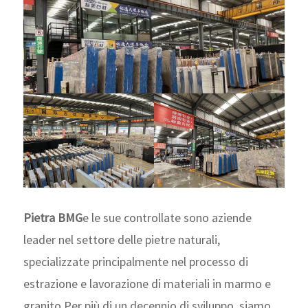
Pietra BMG
e le sue controllate sono aziende
leader nel settore delle pietre naturali,
specializzate principalmente nel processo di
estrazione e lavorazione di materiali in marmo e
granito.Per più di un decennio di sviluppo, siamo