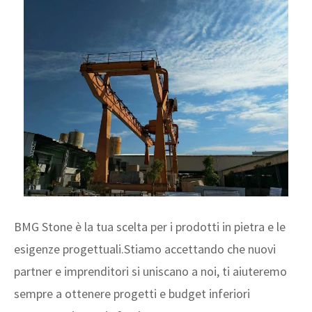
BMG Stone è la tua scelta per i prodotti in pietra e le
esigenze progettuali.Stiamo accettando che nuovi
partner e imprenditori si uniscano a noi, ti aiuteremo
sempre a ottenere progetti e budget inferiori