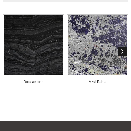
Bois ancien
Azul Bahia