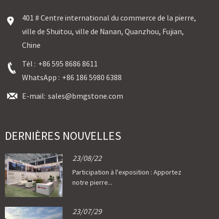
401 # Centre international du commerce de la pierre,
ville de Shuitou, ville de Nanan, Quanzhou, Fujian,
Chine
Tél :
+86 595 8686 8611
WhatsApp :
+86 186 5980 6388
E-mail:
sales@bmgstone.com
DERNIÈRES NOUVELLES
23/08/22
Participation à l'exposition : Apportez
notre pierre...
23/07/29