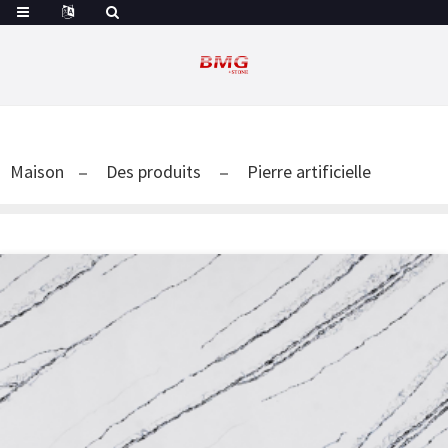
Maison
Des produits
Pierre artificielle