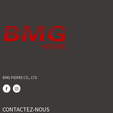
BMG PIERRE CO., LTD
CONTACTEZ-NOUS