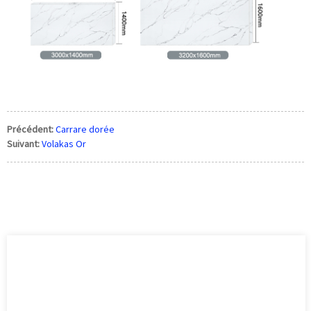
Précédent:
Carrare dorée
Suivant:
Volakas Or