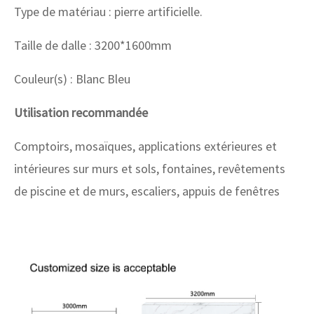
Type de matériau : pierre artificielle.
Taille de dalle : 3200*1600mm
Couleur(s) : Blanc Bleu
Utilisation recommandée
Comptoirs, mosaïques, applications extérieures et
intérieures sur murs et sols, fontaines, revêtements
de piscine et de murs, escaliers, appuis de fenêtres