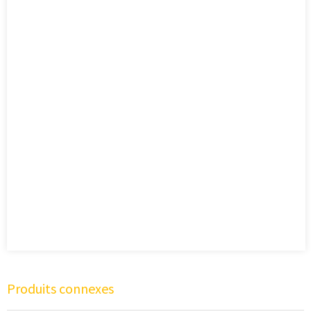
Produits connexes