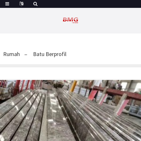
Rumah
Batu Berprofil