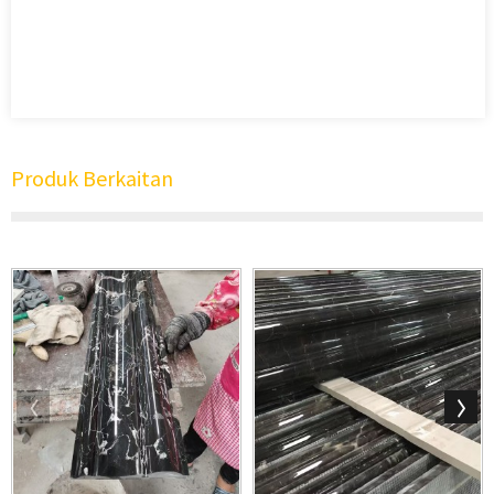
Produk Berkaitan